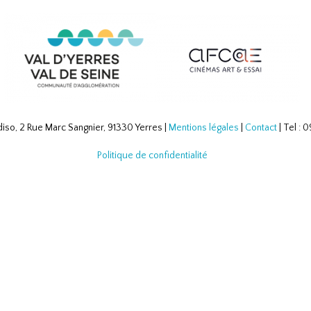
iso, 2 Rue Marc Sangnier, 91330 Yerres |
Mentions légales
|
Contact
| Tel :
Politique de confidentialité