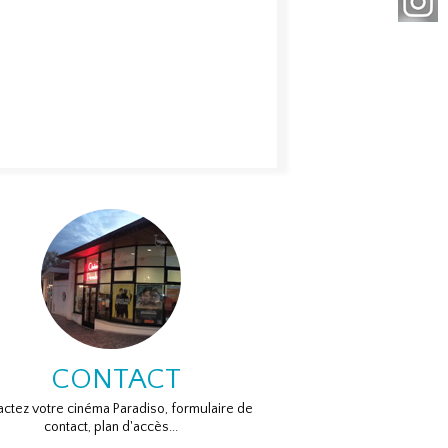
CONTACT
ctez votre cinéma Paradiso, formulaire de
contact, plan d'accès...